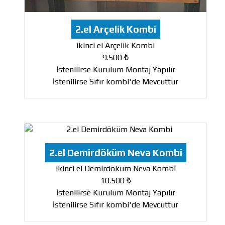
2.el Arçelik Kombi
ikinci el Arçelik Kombi
9.500 ₺
İstenilirse Kurulum Montaj Yapılır
İstenilirse Sıfır kombi'de Mevcuttur
2.el Demirdöküm Neva Kombi
ikinci el Demirdöküm Neva Kombi
10.500 ₺
İstenilirse Kurulum Montaj Yapılır
İstenilirse Sıfır kombi'de Mevcuttur