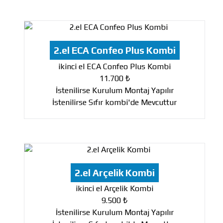
2.el ECA Confeo Plus Kombi
ikinci el ECA Confeo Plus Kombi
11.700 ₺
İstenilirse Kurulum Montaj Yapılır
İstenilirse Sıfır kombi'de Mevcuttur
2.el Arçelik Kombi
ikinci el Arçelik Kombi
9.500 ₺
İstenilirse Kurulum Montaj Yapılır