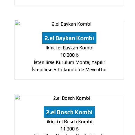
2.el Baykan Kombi
ikinci el Baykan Kombi
10.000 ₺
İstenilirse Kurulum Montaj Yapılır
İstenilirse Sıfır kombi'de Mevcuttur
2.el Bosch Kombi
ikinci el Bosch Kombi
11.800 ₺