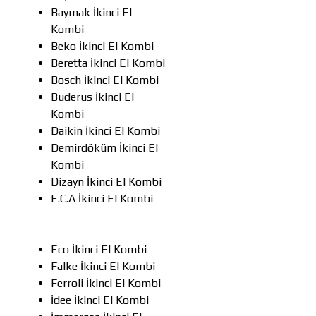
Baymak İkinci El
Kombi
Beko İkinci El Kombi
Beretta İkinci El Kombi
Bosch İkinci El Kombi
Buderus İkinci El
Kombi
Daikin İkinci El Kombi
Demirdöküm İkinci El
Kombi
Dizayn İkinci El Kombi
E.C.A İkinci El Kombi
Eco İkinci El Kombi
Falke İkinci El Kombi
Ferroli İkinci El Kombi
İdee İkinci El Kombi