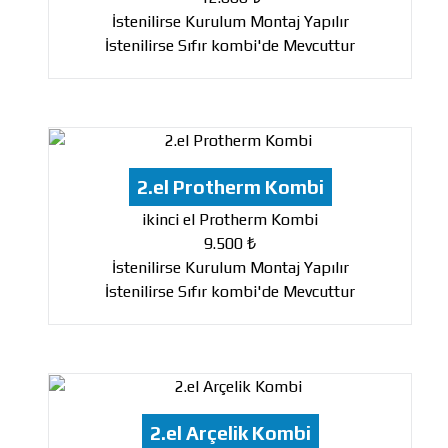
İstenilirse Kurulum Montaj Yapılır
İstenilirse Sıfır kombi'de Mevcuttur
2.el Protherm Kombi
ikinci el Protherm Kombi
9.500 ₺
İstenilirse Kurulum Montaj Yapılır
İstenilirse Sıfır kombi'de Mevcuttur
2.el Arçelik Kombi