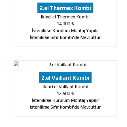
2.el Thermex Kombi
ikinci el Thermex Kombi
14.000 ₺
İstenilirse Kurulum Montaj Yapılır
İstenilirse Sıfır kombi'de Mevcuttur
2.el Vaillant Kombi
ikinci el Vaillant Kombi
12.500 ₺
İstenilirse Kurulum Montaj Yapılır
İstenilirse Sıfır kombi'de Mevcuttur