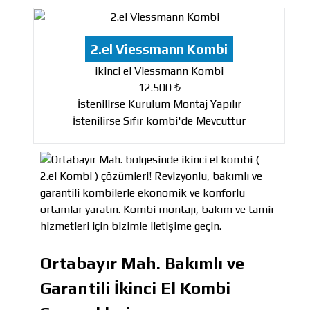
2.el Viessmann Kombi
ikinci el Viessmann Kombi
12.500 ₺
İstenilirse Kurulum Montaj Yapılır
İstenilirse Sıfır kombi'de Mevcuttur
Ortabayır Mah. Bakımlı ve
Garantili İkinci El Kombi