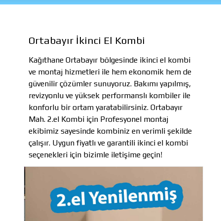
Ortabayır İkinci El Kombi
Kağıthane Ortabayır bölgesinde ikinci el kombi
ve montaj hizmetleri ile hem ekonomik hem de
güvenilir çözümler sunuyoruz. Bakımı yapılmış,
revizyonlu ve yüksek performanslı kombiler ile
konforlu bir ortam yaratabilirsiniz. Ortabayır
Mah. 2.el Kombi için Profesyonel montaj
ekibimiz sayesinde kombiniz en verimli şekilde
çalışır. Uygun fiyatlı ve garantili ikinci el kombi
seçenekleri için bizimle iletişime geçin!