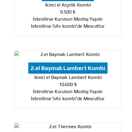
ikinci el Arçelik Kombi
9.500 ₺
İstenilirse Kurulum Montaj Yapılır
İstenilirse Sıfır kombi'de Mevcuttur
2.el Baymak Lambert Kombi
ikinci el Baymak Lambert Kombi
10.600 ₺
İstenilirse Kurulum Montaj Yapılır
İstenilirse Sıfır kombi'de Mevcuttur