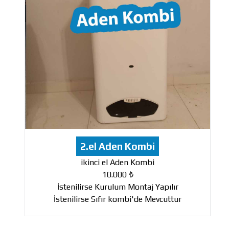
2.el Aden Kombi
ikinci el Aden Kombi
10.000 ₺
İstenilirse Kurulum Montaj Yapılır
İstenilirse Sıfır kombi'de Mevcuttur