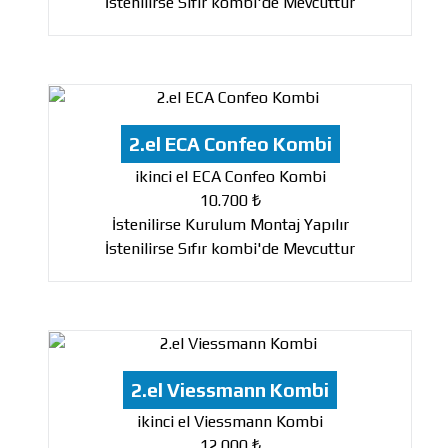
İstenilirse Sıfır kombi'de Mevcuttur
2.el ECA Confeo Kombi
ikinci el ECA Confeo Kombi
10.700 ₺
İstenilirse Kurulum Montaj Yapılır
İstenilirse Sıfır kombi'de Mevcuttur
2.el Viessmann Kombi
ikinci el Viessmann Kombi
12.000 ₺