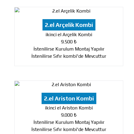
2.el Arçelik Kombi
ikinci el Arçelik Kombi
9.500 ₺
İstenilirse Kurulum Montaj Yapılır
İstenilirse Sıfır kombi'de Mevcuttur
2.el Ariston Kombi
ikinci el Ariston Kombi
9.000 ₺
İstenilirse Kurulum Montaj Yapılır
İstenilirse Sıfır kombi'de Mevcuttur