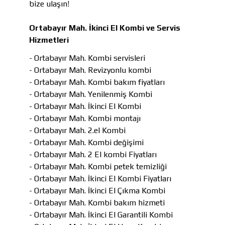
bize ulaşın!
Ortabayır Mah. İkinci El Kombi ve Servis
Hizmetleri
- Ortabayır Mah. Kombi servisleri
- Ortabayır Mah. Revizyonlu kombi
- Ortabayır Mah. Kombi bakım fiyatları
- Ortabayır Mah. Yenilenmiş Kombi
- Ortabayır Mah. İkinci El Kombi
- Ortabayır Mah. Kombi montajı
- Ortabayır Mah. 2.el Kombi
- Ortabayır Mah. Kombi değişimi
- Ortabayır Mah. 2 El kombi Fiyatları
- Ortabayır Mah. Kombi petek temizliği
- Ortabayır Mah. İkinci El Kombi Fiyatları
- Ortabayır Mah. İkinci El Çıkma Kombi
- Ortabayır Mah. Kombi bakım hizmeti
- Ortabayır Mah. İkinci El Garantili Kombi