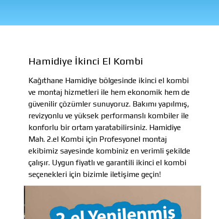
Hamidiye İkinci El Kombi
Kağıthane Hamidiye bölgesinde ikinci el kombi
ve montaj hizmetleri ile hem ekonomik hem de
güvenilir çözümler sunuyoruz. Bakımı yapılmış,
revizyonlu ve yüksek performanslı kombiler ile
konforlu bir ortam yaratabilirsiniz. Hamidiye
Mah. 2.el Kombi için Profesyonel montaj
ekibimiz sayesinde kombiniz en verimli şekilde
çalışır. Uygun fiyatlı ve garantili ikinci el kombi
seçenekleri için bizimle iletişime geçin!