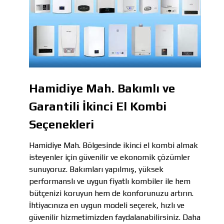
Hamidiye Mah. Bakımlı ve
Garantili İkinci El Kombi
Seçenekleri
Hamidiye Mah. Bölgesinde ikinci el kombi almak
isteyenler için güvenilir ve ekonomik çözümler
sunuyoruz. Bakımları yapılmış, yüksek
performanslı ve uygun fiyatlı kombiler ile hem
bütçenizi koruyun hem de konforunuzu artırın.
İhtiyacınıza en uygun modeli seçerek, hızlı ve
güvenilir hizmetimizden faydalanabilirsiniz. Daha