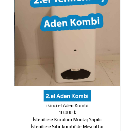
2.el Aden Kombi
ikinci el Aden Kombi
10.000 ₺
İstenilirse Kurulum Montaj Yapılır
İstenilirse Sıfır kombi'de Mevcuttur