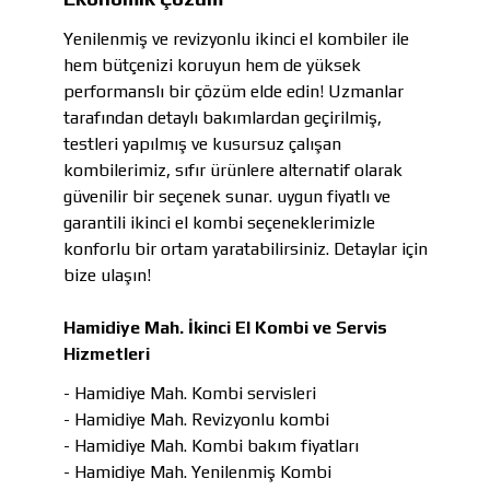
Yenilenmiş ve revizyonlu ikinci el kombiler ile
hem bütçenizi koruyun hem de yüksek
performanslı bir çözüm elde edin! Uzmanlar
tarafından detaylı bakımlardan geçirilmiş,
testleri yapılmış ve kusursuz çalışan
kombilerimiz, sıfır ürünlere alternatif olarak
güvenilir bir seçenek sunar. uygun fiyatlı ve
garantili ikinci el kombi seçeneklerimizle
konforlu bir ortam yaratabilirsiniz. Detaylar için
bize ulaşın!
Hamidiye Mah. İkinci El Kombi ve Servis
Hizmetleri
- Hamidiye Mah. Kombi servisleri
- Hamidiye Mah. Revizyonlu kombi
- Hamidiye Mah. Kombi bakım fiyatları
- Hamidiye Mah. Yenilenmiş Kombi