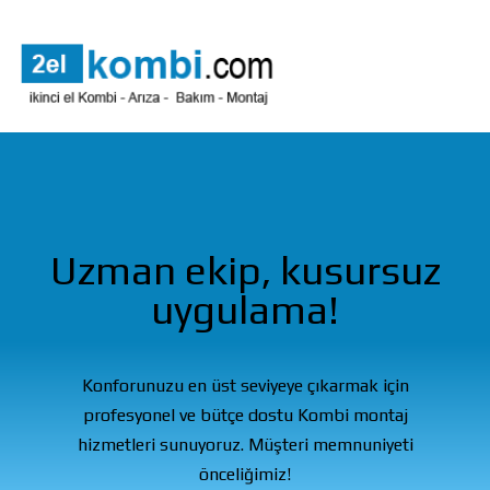
Uzman ekip, kusursuz
uygulama!
Konforunuzu en üst seviyeye çıkarmak için
profesyonel ve bütçe dostu Kombi montaj
hizmetleri sunuyoruz. Müşteri memnuniyeti
önceliğimiz!