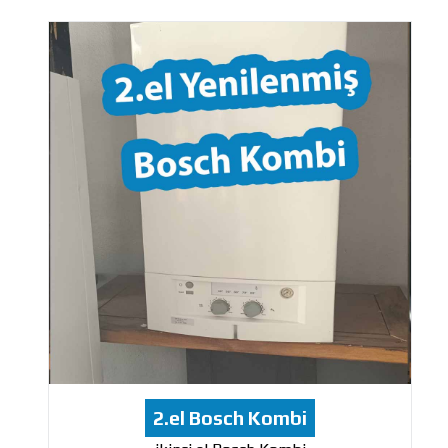
2.el Bosch Kombi