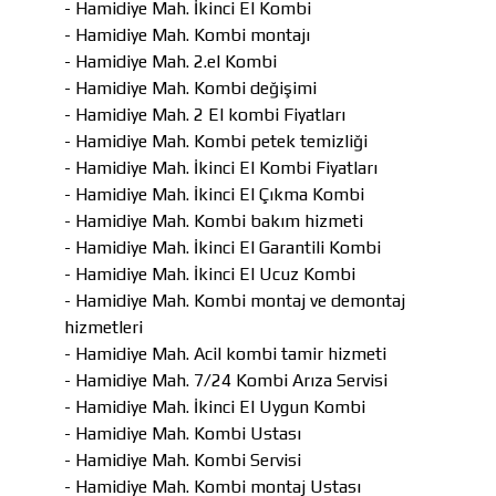
- Hamidiye Mah. İkinci El Kombi
- Hamidiye Mah. Kombi montajı
- Hamidiye Mah. 2.el Kombi
- Hamidiye Mah. Kombi değişimi
- Hamidiye Mah. 2 El kombi Fiyatları
- Hamidiye Mah. Kombi petek temizliği
- Hamidiye Mah. İkinci El Kombi Fiyatları
- Hamidiye Mah. İkinci El Çıkma Kombi
- Hamidiye Mah. Kombi bakım hizmeti
- Hamidiye Mah. İkinci El Garantili Kombi
- Hamidiye Mah. İkinci El Ucuz Kombi
- Hamidiye Mah. Kombi montaj ve demontaj
hizmetleri
- Hamidiye Mah. Acil kombi tamir hizmeti
- Hamidiye Mah. 7/24 Kombi Arıza Servisi
- Hamidiye Mah. İkinci El Uygun Kombi
- Hamidiye Mah. Kombi Ustası
- Hamidiye Mah. Kombi Servisi
- Hamidiye Mah. Kombi montaj Ustası