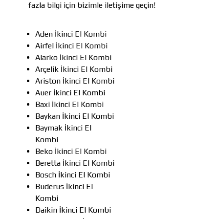
fazla bilgi için bizimle iletişime geçin!
Aden İkinci El Kombi
Airfel İkinci El Kombi
Alarko İkinci El Kombi
Arçelik İkinci El Kombi
Ariston İkinci El Kombi
Auer İkinci El Kombi
Baxi İkinci El Kombi
Baykan İkinci El Kombi
Baymak İkinci El
Kombi
Beko İkinci El Kombi
Beretta İkinci El Kombi
Bosch İkinci El Kombi
Buderus İkinci El
Kombi
Daikin İkinci El Kombi