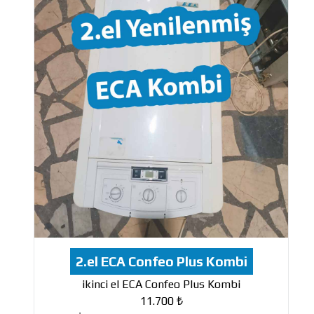
2.el ECA Confeo Plus Kombi
ikinci el ECA Confeo Plus Kombi
11.700 ₺