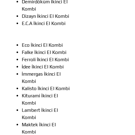
Demirdöküm İkinci El
Kombi
Dizayn İkinci El Kombi
E.C.A İkinci El Kombi
Eco İkinci El Kombi
Falke İkinci El Kombi
Ferroli İkinci El Kombi
İdee İkinci El Kombi
İmmergas İkinci El
Kombi
Kalisto İkinci El Kombi
Kiturami İkinci El
Kombi
Lambert İkinci El
Kombi
Maktek İkinci El
Kombi