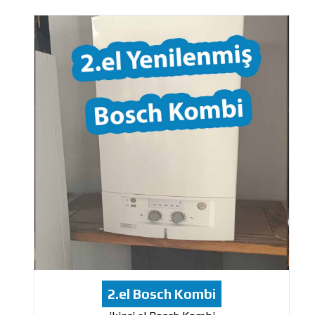
2.el Bosch Kombi