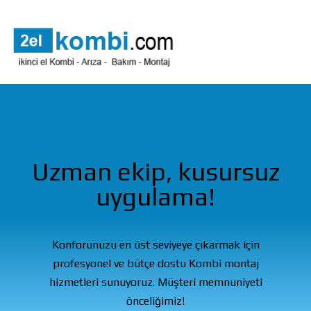
Uzman ekip, kusursuz
uygulama!
Konforunuzu en üst seviyeye çıkarmak için
profesyonel ve bütçe dostu Kombi montaj
hizmetleri sunuyoruz. Müşteri memnuniyeti
önceliğimiz!