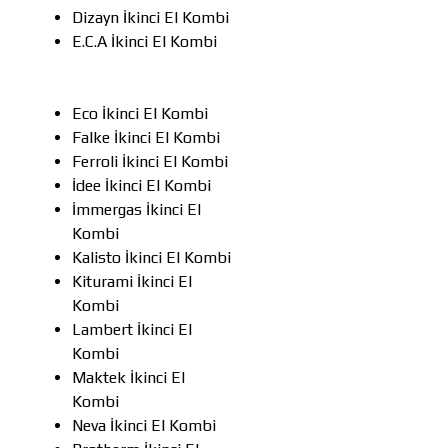
Dizayn İkinci El Kombi
E.C.A İkinci El Kombi
Eco İkinci El Kombi
Falke İkinci El Kombi
Ferroli İkinci El Kombi
İdee İkinci El Kombi
İmmergas İkinci El
Kombi
Kalisto İkinci El Kombi
Kiturami İkinci El
Kombi
Lambert İkinci El
Kombi
Maktek İkinci El
Kombi
Neva İkinci El Kombi