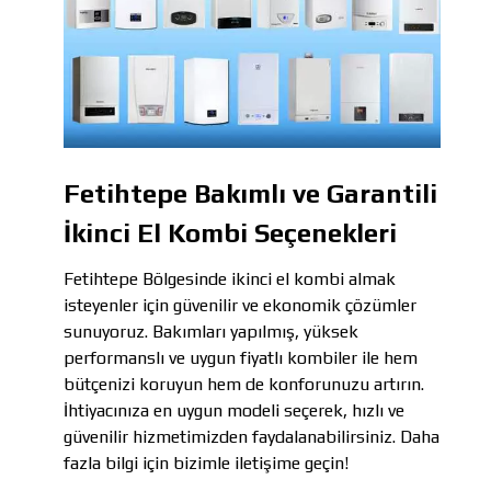
Fetihtepe Bakımlı ve Garantili
İkinci El Kombi Seçenekleri
Fetihtepe Bölgesinde ikinci el kombi almak
isteyenler için güvenilir ve ekonomik çözümler
sunuyoruz. Bakımları yapılmış, yüksek
performanslı ve uygun fiyatlı kombiler ile hem
bütçenizi koruyun hem de konforunuzu artırın.
İhtiyacınıza en uygun modeli seçerek, hızlı ve
güvenilir hizmetimizden faydalanabilirsiniz. Daha
fazla bilgi için bizimle iletişime geçin!