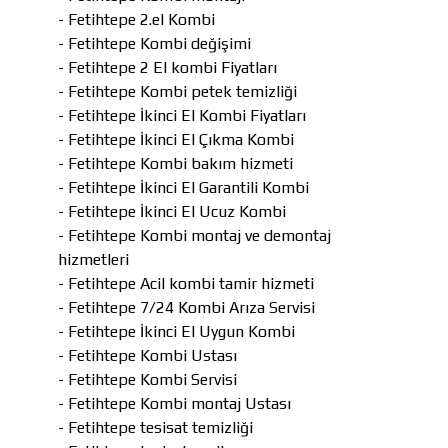
- Fetihtepe 2.el Kombi
- Fetihtepe Kombi değişimi
- Fetihtepe 2 El kombi Fiyatları
- Fetihtepe Kombi petek temizliği
- Fetihtepe İkinci El Kombi Fiyatları
- Fetihtepe İkinci El Çıkma Kombi
- Fetihtepe Kombi bakım hizmeti
- Fetihtepe İkinci El Garantili Kombi
- Fetihtepe İkinci El Ucuz Kombi
- Fetihtepe Kombi montaj ve demontaj
hizmetleri
- Fetihtepe Acil kombi tamir hizmeti
- Fetihtepe 7/24 Kombi Arıza Servisi
- Fetihtepe İkinci El Uygun Kombi
- Fetihtepe Kombi Ustası
- Fetihtepe Kombi Servisi
- Fetihtepe Kombi montaj Ustası
- Fetihtepe tesisat temizliği