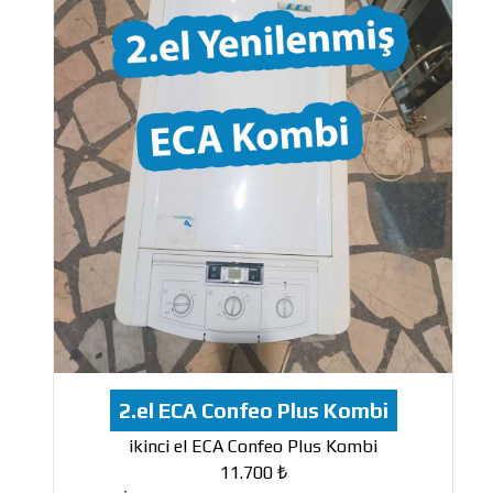
2.el ECA Confeo Plus Kombi
ikinci el ECA Confeo Plus Kombi
11.700 ₺