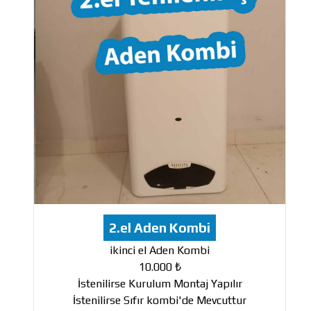
2.el Aden Kombi
ikinci el Aden Kombi
10.000 ₺
İstenilirse Kurulum Montaj Yapılır
İstenilirse Sıfır kombi'de Mevcuttur