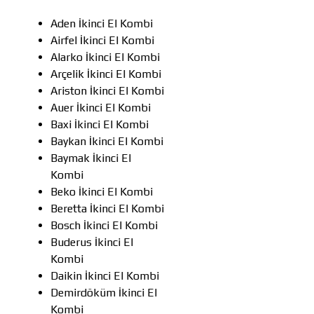
Aden İkinci El Kombi
Airfel İkinci El Kombi
Alarko İkinci El Kombi
Arçelik İkinci El Kombi
Ariston İkinci El Kombi
Auer İkinci El Kombi
Baxi İkinci El Kombi
Baykan İkinci El Kombi
Baymak İkinci El
Kombi
Beko İkinci El Kombi
Beretta İkinci El Kombi
Bosch İkinci El Kombi
Buderus İkinci El
Kombi
Daikin İkinci El Kombi
Demirdöküm İkinci El
Kombi