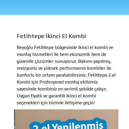
Fetihtepe İkinci El Kombi
Beyoğlu Fetihtepe bölgesinde ikinci el kombi ve
montaj hizmetleri ile hem ekonomik hem de
güvenilir çözümler sunuyoruz. Bakımı yapılmış,
revizyonlu ve yüksek performanslı kombiler ile
konforlu bir ortam yaratabilirsiniz. Fetihtepe 2.el
Kombi için Profesyonel montaj ekibimiz
sayesinde kombiniz en verimli şekilde çalışır.
Uygun fiyatlı ve garantili ikinci el kombi
seçenekleri için bizimle iletişime geçin!