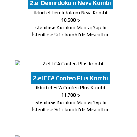
2.el Demirdöküm Neva Kombi
ikinci el Demirdöküm Neva Kombi
10.500 ₺
İstenilirse Kurulum Montaj Yapılır
İstenilirse Sıfır kombi'de Mevcuttur
2.el ECA Confeo Plus Kombi
ikinci el ECA Confeo Plus Kombi
11.700 ₺
İstenilirse Kurulum Montaj Yapılır
İstenilirse Sıfır kombi'de Mevcuttur