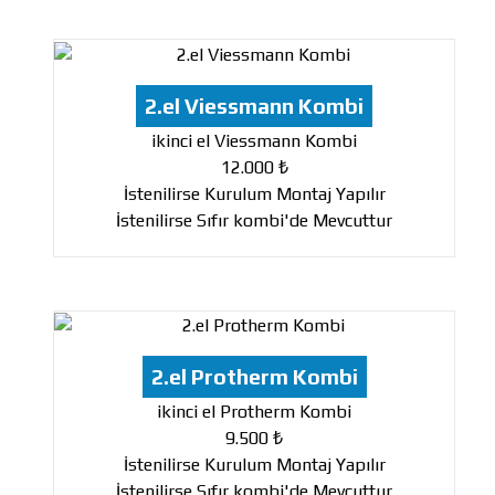
2.el Viessmann Kombi
ikinci el Viessmann Kombi
12.000 ₺
İstenilirse Kurulum Montaj Yapılır
İstenilirse Sıfır kombi'de Mevcuttur
2.el Protherm Kombi
ikinci el Protherm Kombi
9.500 ₺
İstenilirse Kurulum Montaj Yapılır
İstenilirse Sıfır kombi'de Mevcuttur