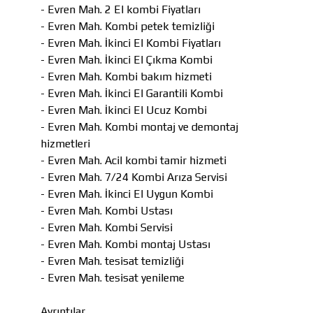
- Evren Mah. 2 El kombi Fiyatları
- Evren Mah. Kombi petek temizliği
- Evren Mah. İkinci El Kombi Fiyatları
- Evren Mah. İkinci El Çıkma Kombi
- Evren Mah. Kombi bakım hizmeti
- Evren Mah. İkinci El Garantili Kombi
- Evren Mah. İkinci El Ucuz Kombi
- Evren Mah. Kombi montaj ve demontaj
hizmetleri
- Evren Mah. Acil kombi tamir hizmeti
- Evren Mah. 7/24 Kombi Arıza Servisi
- Evren Mah. İkinci El Uygun Kombi
- Evren Mah. Kombi Ustası
- Evren Mah. Kombi Servisi
- Evren Mah. Kombi montaj Ustası
- Evren Mah. tesisat temizliği
- Evren Mah. tesisat yenileme
Ayrıntılar