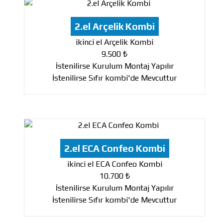
2.el Arçelik Kombi
ikinci el Arçelik Kombi
9.500 ₺
İstenilirse Kurulum Montaj Yapılır
İstenilirse Sıfır kombi'de Mevcuttur
2.el ECA Confeo Kombi
ikinci el ECA Confeo Kombi
10.700 ₺
İstenilirse Kurulum Montaj Yapılır
İstenilirse Sıfır kombi'de Mevcuttur