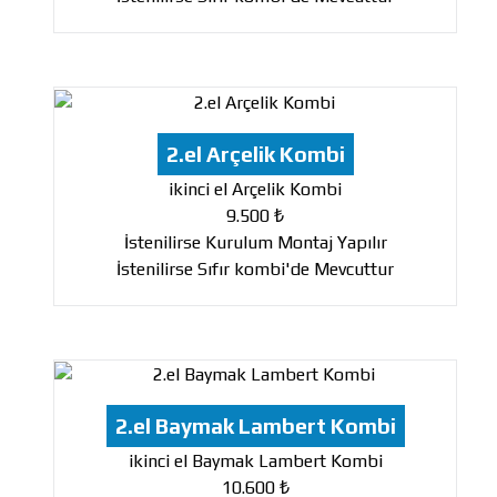
2.el Arçelik Kombi
ikinci el Arçelik Kombi
9.500 ₺
İstenilirse Kurulum Montaj Yapılır
İstenilirse Sıfır kombi'de Mevcuttur
2.el Baymak Lambert Kombi
ikinci el Baymak Lambert Kombi
10.600 ₺