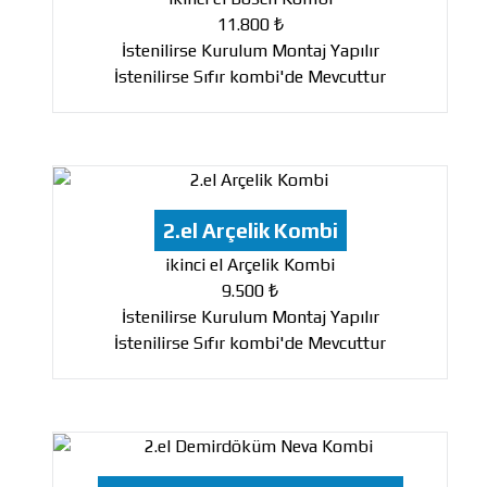
11.800 ₺
İstenilirse Kurulum Montaj Yapılır
İstenilirse Sıfır kombi'de Mevcuttur
2.el Arçelik Kombi
ikinci el Arçelik Kombi
9.500 ₺
İstenilirse Kurulum Montaj Yapılır
İstenilirse Sıfır kombi'de Mevcuttur