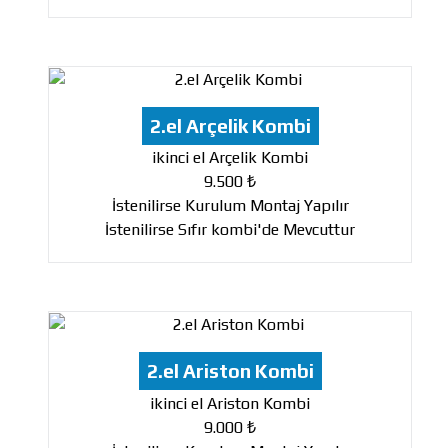
2.el Arçelik Kombi
ikinci el Arçelik Kombi
9.500 ₺
İstenilirse Kurulum Montaj Yapılır
İstenilirse Sıfır kombi'de Mevcuttur
2.el Ariston Kombi
ikinci el Ariston Kombi
9.000 ₺