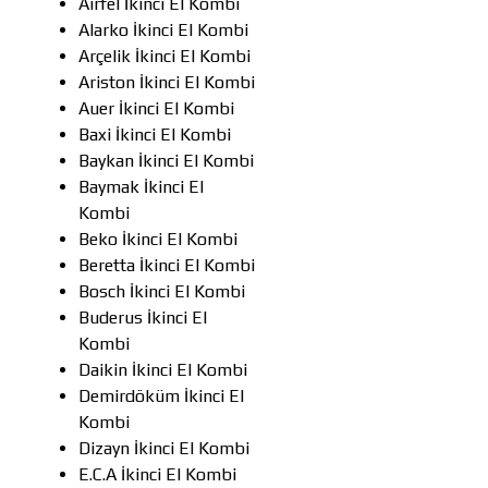
Airfel İkinci El Kombi
Alarko İkinci El Kombi
Arçelik İkinci El Kombi
Ariston İkinci El Kombi
Auer İkinci El Kombi
Baxi İkinci El Kombi
Baykan İkinci El Kombi
Baymak İkinci El
Kombi
Beko İkinci El Kombi
Beretta İkinci El Kombi
Bosch İkinci El Kombi
Buderus İkinci El
Kombi
Daikin İkinci El Kombi
Demirdöküm İkinci El
Kombi
Dizayn İkinci El Kombi
E.C.A İkinci El Kombi