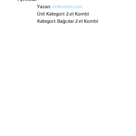
Yazan:
2elkombi.com
Üst Kategori:
2.el Kombi
Kategori:
Bağcılar 2.el Kombi