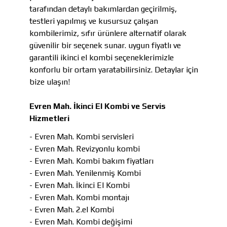
tarafından detaylı bakımlardan geçirilmiş,
testleri yapılmış ve kusursuz çalışan
kombilerimiz, sıfır ürünlere alternatif olarak
güvenilir bir seçenek sunar. uygun fiyatlı ve
garantili ikinci el kombi seçeneklerimizle
konforlu bir ortam yaratabilirsiniz. Detaylar için
bize ulaşın!
Evren Mah. İkinci El Kombi ve Servis
Hizmetleri
- Evren Mah. Kombi servisleri
- Evren Mah. Revizyonlu kombi
- Evren Mah. Kombi bakım fiyatları
- Evren Mah. Yenilenmiş Kombi
- Evren Mah. İkinci El Kombi
- Evren Mah. Kombi montajı
- Evren Mah. 2.el Kombi
- Evren Mah. Kombi değişimi