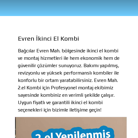
Evren İkinci El Kombi
Bağcılar Evren Mah. bölgesinde ikinci el kombi
ve montaj hizmetleri ile hem ekonomik hem de
güvenilir çözümler sunuyoruz. Bakımı yapılmış,
revizyonlu ve yüksek performanslı kombiler ile
konforlu bir ortam yaratabilirsiniz. Evren Mah.
2.el Kombi için Profesyonel montaj ekibimiz
sayesinde kombiniz en verimli şekilde çalışır.
Uygun fiyatlı ve garantili ikinci el kombi
seçenekleri için bizimle iletişime geçin!