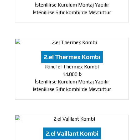
İstenilirse Kurulum Montaj Yapılır
İstenilirse Sıfır kombi'de Mevcuttur
2.el Thermex Kombi
ikinci el Thermex Kombi
14.000 ₺
İstenilirse Kurulum Montaj Yapılır
İstenilirse Sıfır kombi'de Mevcuttur
2.el Vaillant Kombi