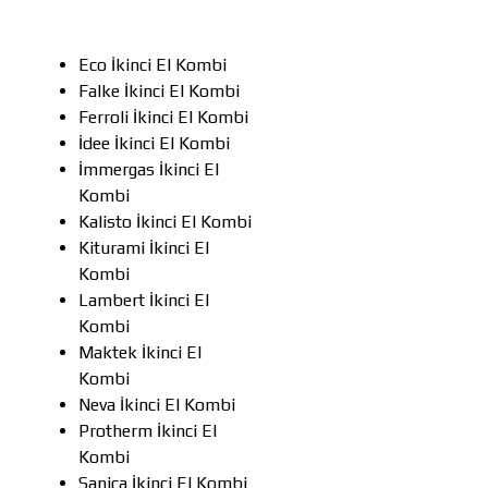
Eco İkinci El Kombi
Falke İkinci El Kombi
Ferroli İkinci El Kombi
İdee İkinci El Kombi
İmmergas İkinci El
Kombi
Kalisto İkinci El Kombi
Kiturami İkinci El
Kombi
Lambert İkinci El
Kombi
Maktek İkinci El
Kombi
Neva İkinci El Kombi
Protherm İkinci El
Kombi
Sanica İkinci El Kombi