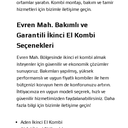
Evren Mah. Bakımlı ve
Garantili İkinci El Kombi
Seçenekleri
Evren Mah. Bölgesinde ikinci el kombi almak
isteyenler için güvenilir ve ekonomik çözümler
sunuyoruz. Bakımları yapılmış, yüksek
performanslı ve uygun fiyatlı kombiler ile hem
bütçenizi koruyun hem de konforunuzu artırın.
İhtiyacınıza en uygun modeli seçerek, hızlı ve
güvenilir hizmetimizden faydalanabilirsiniz. Daha
fazla bilgi için bizimle iletişime geçin!
Aden İkinci El Kombi