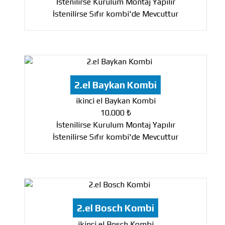
İstenilirse Kurulum Montaj Yapılır
İstenilirse Sıfır kombi'de Mevcuttur
2.el Baykan Kombi
ikinci el Baykan Kombi
10.000 ₺
İstenilirse Kurulum Montaj Yapılır
İstenilirse Sıfır kombi'de Mevcuttur
2.el Bosch Kombi
ikinci el Bosch Kombi